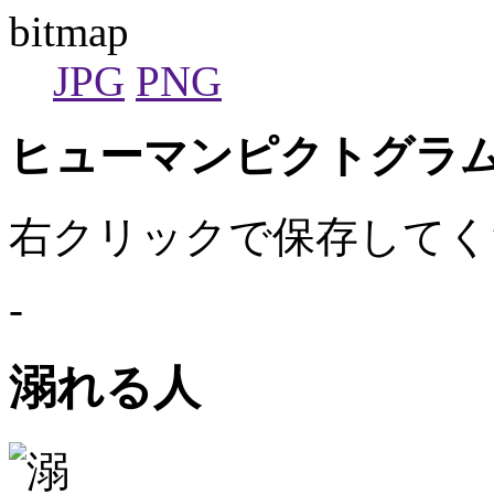
bitmap
JPG
PNG
ヒューマンピクトグラム2
右クリックで保存してく
-
溺れる人