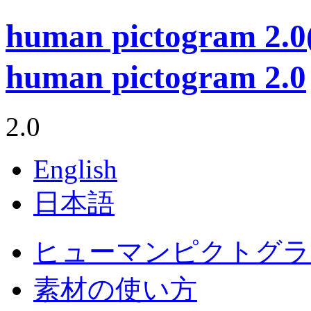
human pictogram 
human pictogram 2.0
2.0
English
日本語
ヒューマンピクトグラム
素材の使い方