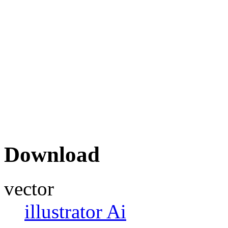
Download
vector
illustrator Ai