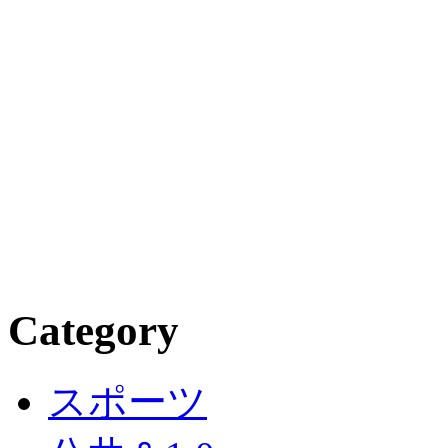
Category
スポーツ