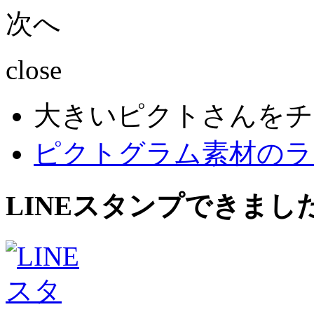
次へ
close
大きいピクトさんをチ
ピクトグラム素材のラ
LINEスタンプできまし