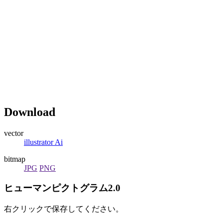
Download
vector
illustrator Ai
bitmap
JPG
PNG
ヒューマンピクトグラム2.0
右クリックで保存してください。