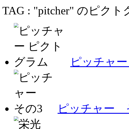
TAG : "pitcher" の
ピッチャー
ピッチャー 