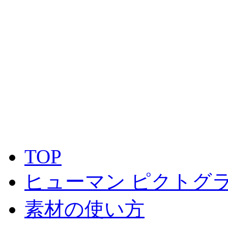
TOP
ヒューマン ピクトグラ
素材の使い方