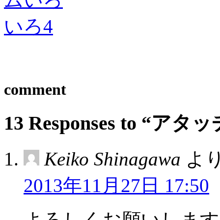
comment
13 Responses to “ア
Keiko Shinagawa
より
2013年11月27日 17:50
よろしくお願いします