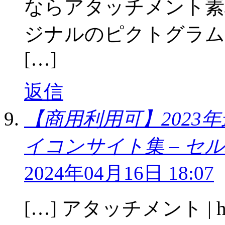
ならアタッチメント素
ジナルのピクトグラム
[…]
返信
【商用利用可】2023
イコンサイト集 – セ
2024年04月16日 18:07
[…] アタッチメント | hum