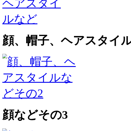
顔、帽子、ヘアスタイル
顔などその3