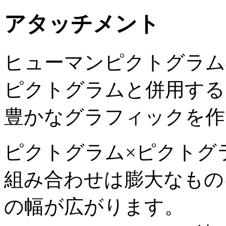
アタッチメント
ヒューマンピクトグラム
ピクトグラムと併用する
豊かなグラフィックを作
ピクトグラム×ピクトグ
組み合わせは膨大なもの
の幅が広がります。