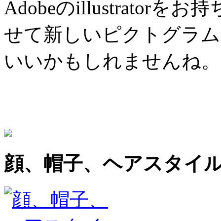
Adobeのillustrat
せて新しいピクトグラム
いいかもしれませんね。
顔、帽子、ヘアスタイ