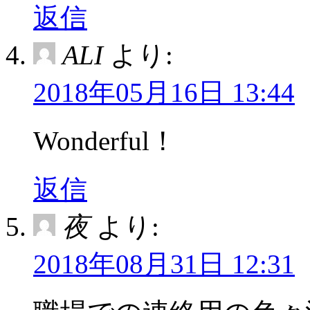
返信
ALI
より:
2018年05月16日 13:44
Wonderful！
返信
夜
より:
2018年08月31日 12:31