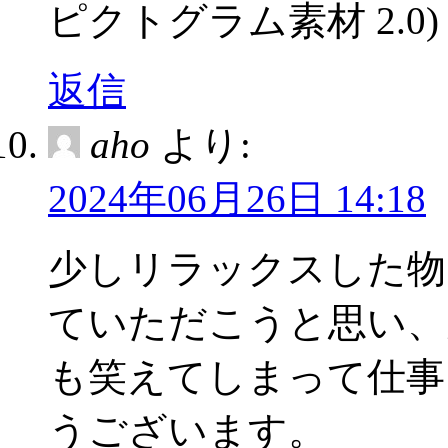
ピクトグラム素材 2.0) 
返信
aho
より:
2024年06月26日 14:18
少しリラックスした物
ていただこうと思い、
も笑えてしまって仕事
うございます。