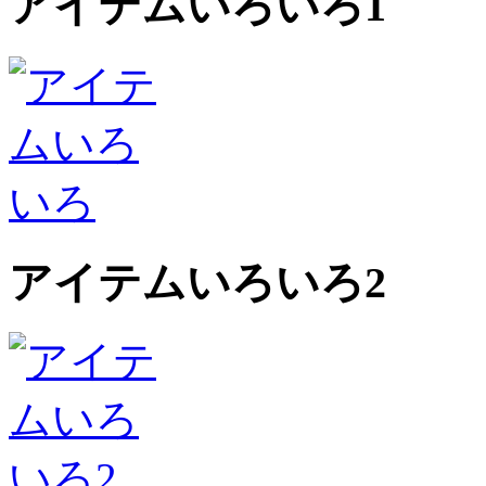
アイテムいろいろ1
アイテムいろいろ2