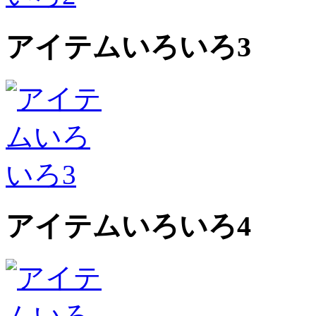
アイテムいろいろ3
アイテムいろいろ4