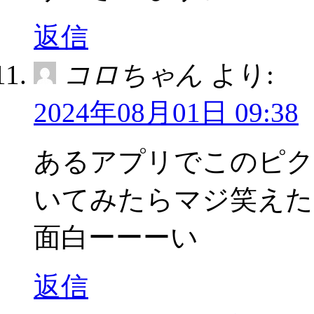
返信
コロちゃん
より:
2024年08月01日 09:38
あるアプリでこのピク
いてみたらマジ笑えた
面白ーーーい
返信