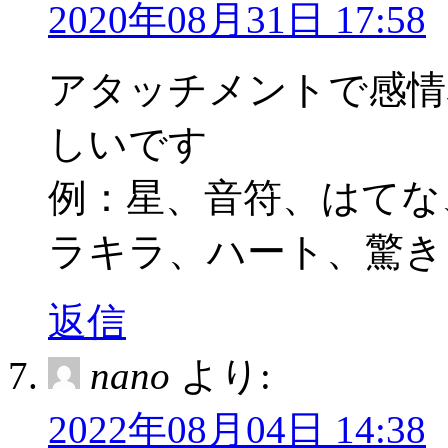
2020年08月31日 17:58
アタッチメントで感情
しいです
例：星、音符、はてな
ラキラ、ハート、驚き
返信
nano
より:
2022年08月04日 14:38