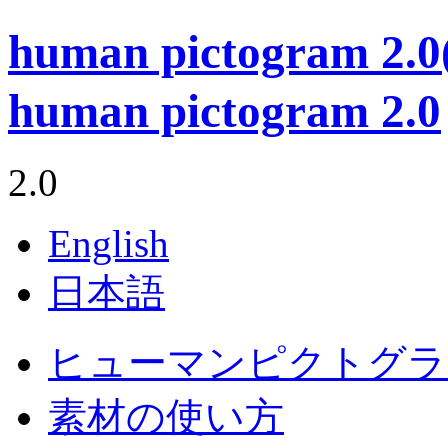
human pictogram 
human pictogram 2.0
2.0
English
日本語
ヒューマンピクトグラム
素材の使い方