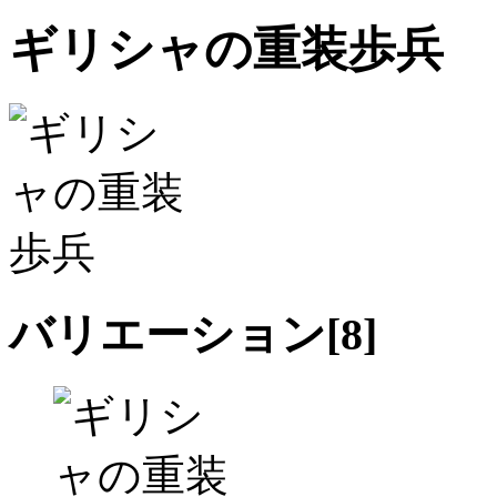
ギリシャの重装歩兵
バリエーション[
8
]