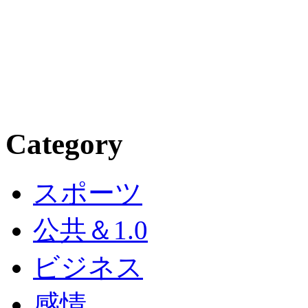
Category
スポーツ
公共＆1.0
ビジネス
感情