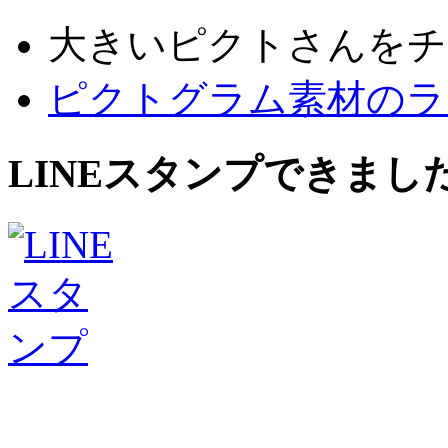
大きいピクトさんをチ
ピクトグラム素材のラ
LINEスタンプできまし