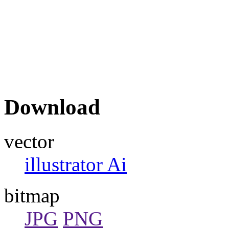
Download
vector
illustrator Ai
bitmap
JPG
PNG