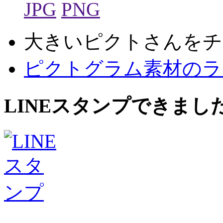
JPG
PNG
大きいピクトさんをチ
ピクトグラム素材のラ
LINEスタンプできまし