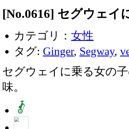
[No.
0616
] セグウェイ
カテゴリ：
女性
タグ:
Ginger
,
Segway
,
v
セグウェイに乗る女の子
味。