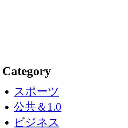
Category
スポーツ
公共＆1.0
ビジネス