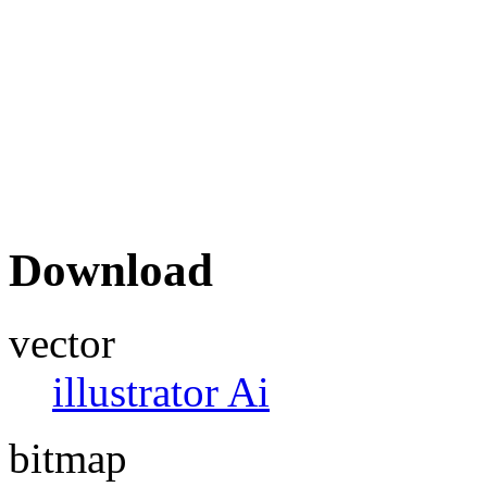
Download
vector
illustrator Ai
bitmap