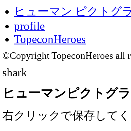
ヒューマン ピクトグラム
profile
TopeconHeroes
©Copyright TopeconHeroes all ri
shark
ヒューマンピクトグラム
右クリックで保存してく