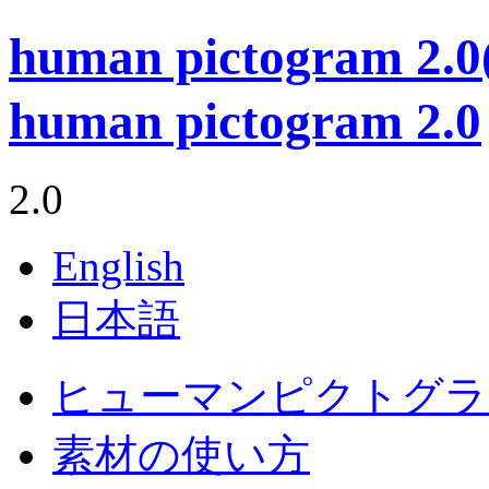
human pictogram 
human pictogram 2.0
2.0
English
日本語
ヒューマンピクトグラム
素材の使い方