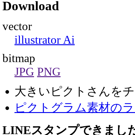
Download
vector
illustrator Ai
bitmap
JPG
PNG
大きいピクトさんをチ
ピクトグラム素材のラ
LINEスタンプできまし