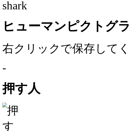
shark
ヒューマンピクトグラム
右クリックで保存してく
-
押す人