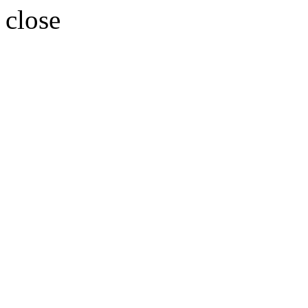
close