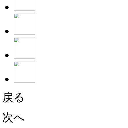
戻る
次へ