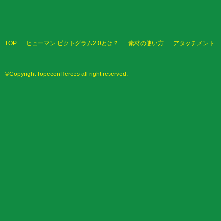
TOP
ヒューマン ピクトグラム2.0とは？
素材の使い方
アタッチメント
©Copyright TopeconHeroes all right reserved.