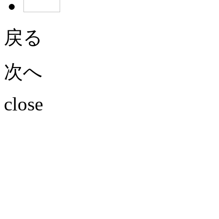
戻る
次へ
close