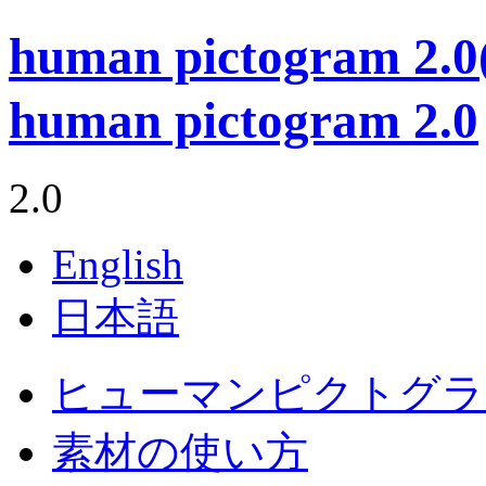
human pictogram 
human pictogram 2.0
2.0
English
日本語
ヒューマンピクトグラム
素材の使い方