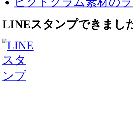
ピクトグラム素材のラ
LINEスタンプできまし