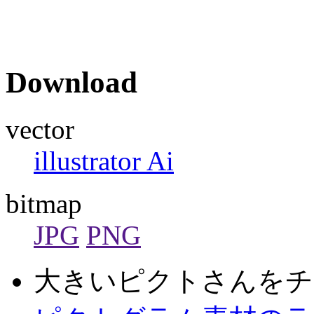
Download
vector
illustrator Ai
bitmap
JPG
PNG
大きいピクトさんをチ