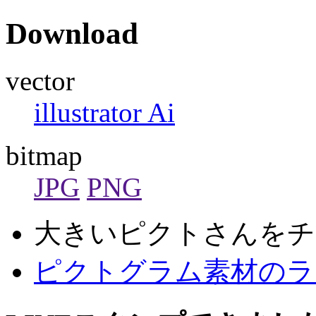
Download
vector
illustrator Ai
bitmap
JPG
PNG
大きいピクトさんをチ
ピクトグラム素材のラ