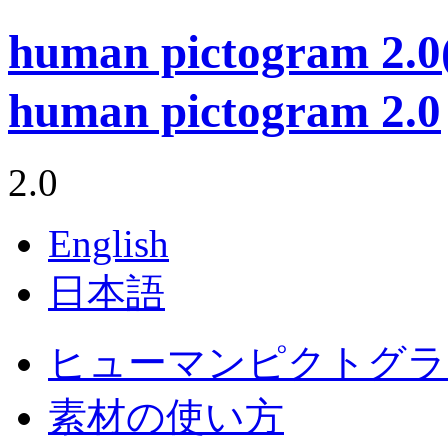
human pictogram 
human pictogram 2.0
2.0
English
日本語
ヒューマンピクトグラム
素材の使い方