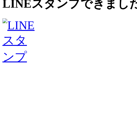
LINEスタンプできまし