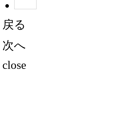
戻る
次へ
close