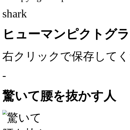
shark
ヒューマンピクトグラム
右クリックで保存してく
-
驚いて腰を抜かす人