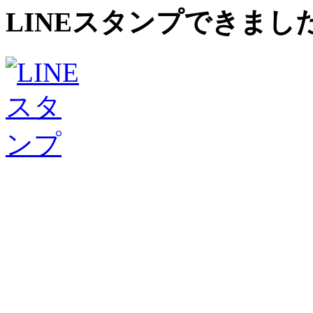
LINEスタンプできまし