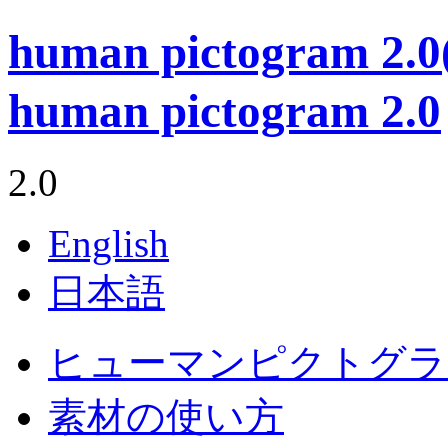
human pictogram 
human pictogram 2.0
2.0
English
日本語
ヒューマンピクトグラム
素材の使い方