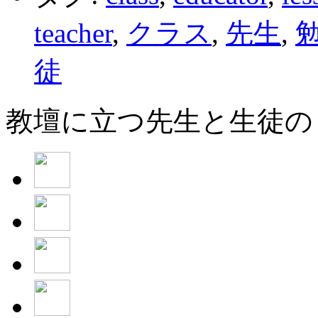
teacher
,
クラス
,
先生
,
徒
教壇に立つ先生と生徒の