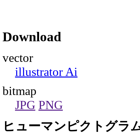
Download
vector
illustrator Ai
bitmap
JPG
PNG
ヒューマンピクトグラム2