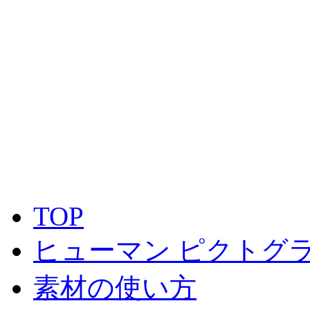
TOP
ヒューマン ピクトグラ
素材の使い方