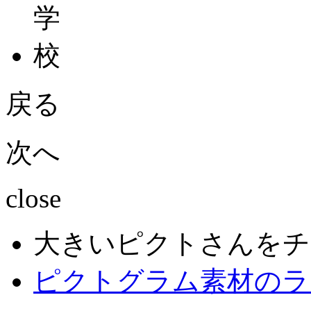
戻る
次へ
close
大きいピクトさんをチ
ピクトグラム素材のラ