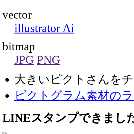
vector
illustrator Ai
bitmap
JPG
PNG
大きいピクトさんをチ
ピクトグラム素材のラ
LINEスタンプできまし