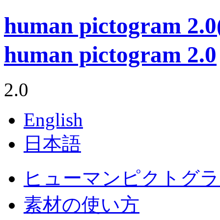
human pictogram 
human pictogram 2.0
2.0
English
日本語
ヒューマンピクトグラム
素材の使い方