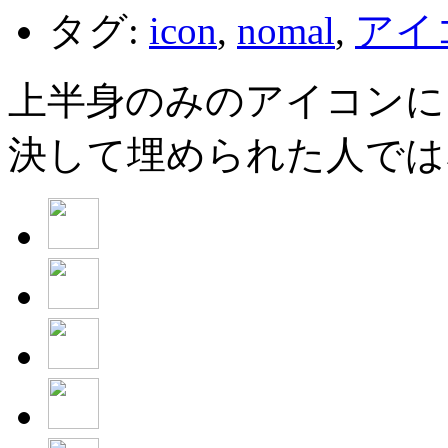
タグ:
icon
,
nomal
,
アイ
上半身のみのアイコンに
決して埋められた人では