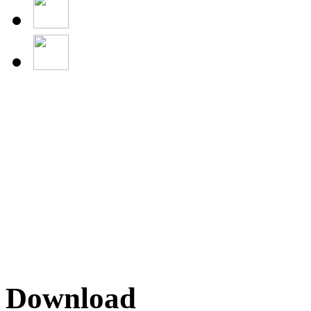
Download