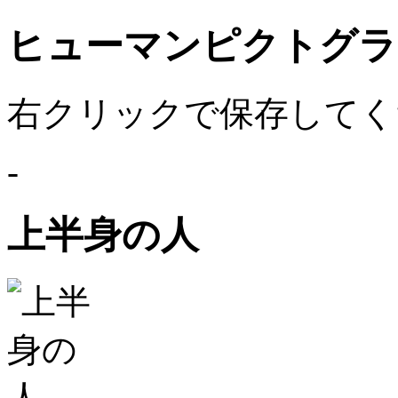
ヒューマンピクトグラム
右クリックで保存してく
-
上半身の人