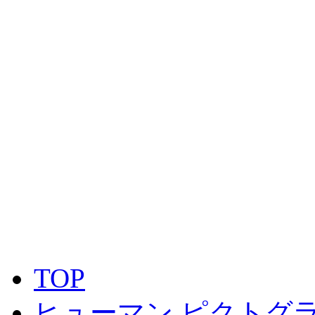
TOP
ヒューマン ピクトグラ