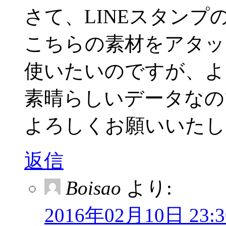
さて、LINEスタンプ
こちらの素材をアタッ
使いたいのですが、よ
素晴らしいデータなの
よろしくお願いいたし
返信
Boisao
より:
2016年02月10日 23:3