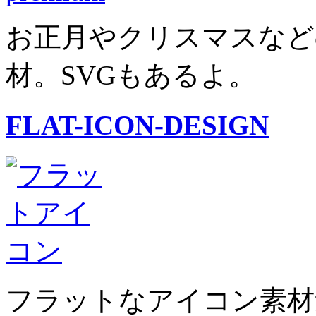
お正月やクリスマスなど
材。SVGもあるよ。
FLAT-ICON-DESIGN
フラットなアイコン素材