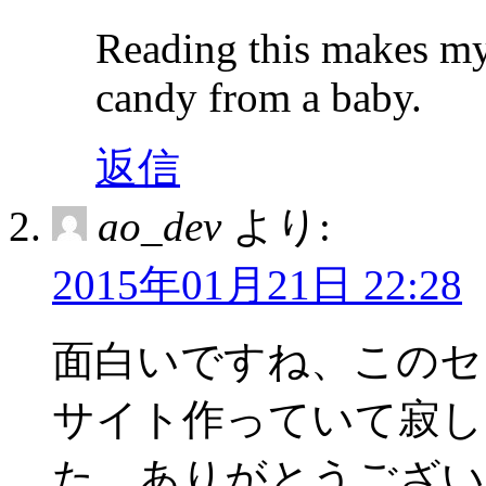
Reading this makes my 
candy from a baby.
返信
ao_dev
より:
2015年01月21日 22:28
面白いですね、このセ
サイト作っていて寂し
た、ありがとうござい