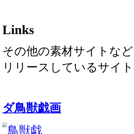
Links
その他の素材サイトなど、To
リリースしているサイト
ダ鳥獣戯画