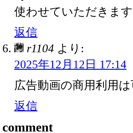
使わせていただきます
返信
r1104
より:
2025年12月12日 17:14
広告動画の商用利用は
返信
comment