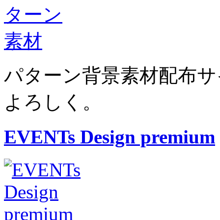
パターン背景素材配布サ
よろしく。
EVENTs Design premium