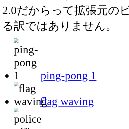
2.0だからって拡張元
る訳ではありません。
ping-pong 1
flag waving