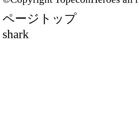
ページトップ
shark