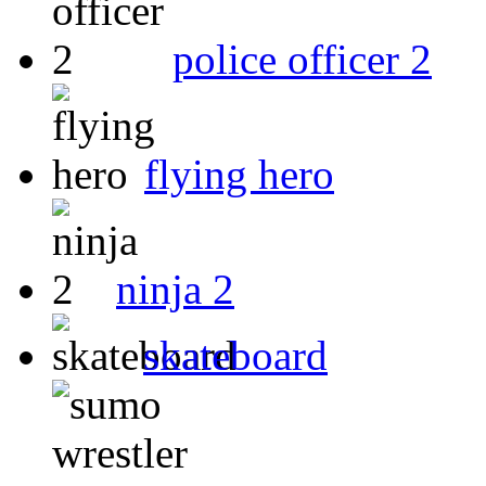
police officer 2
flying hero
ninja 2
skateboard