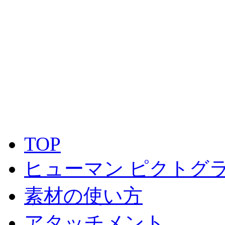
TOP
ヒューマン ピクトグラ
素材の使い方
アタッチメント