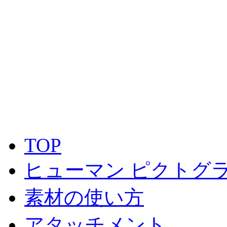
TOP
ヒューマン ピクトグラ
素材の使い方
アタッチメント