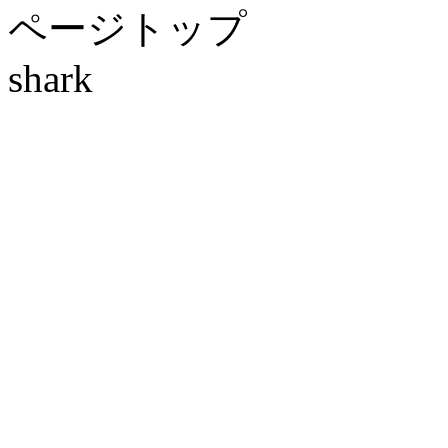
ページトップ
shark