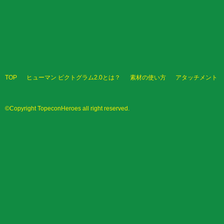
TOP
ヒューマン ピクトグラム2.0とは？
素材の使い方
アタッチメント
©Copyright TopeconHeroes all right reserved.