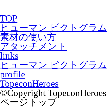
TOP
ヒューマン ピクトグラム2
素材の使い方
アタッチメント
links
ヒューマン ピクトグラム2
profile
TopeconHeroes
©Copyright TopeconHeroes a
ページトップ