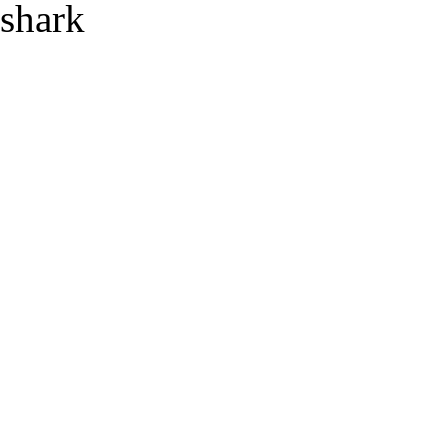
shark