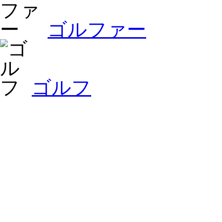
ゴルファー
ゴルフ