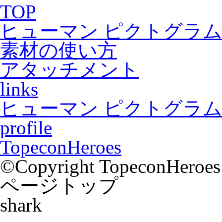
TOP
ヒューマン ピクトグラム2
素材の使い方
アタッチメント
links
ヒューマン ピクトグラム2
profile
TopeconHeroes
©Copyright TopeconHeroes a
ページトップ
shark