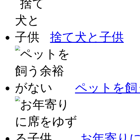
捨て犬と子供
ペットを飼
お年寄り