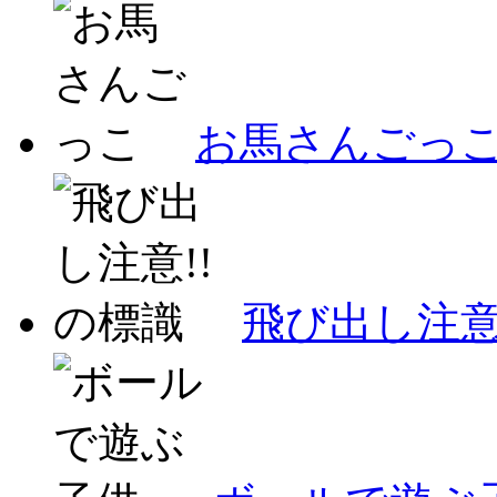
お馬さんごっ
飛び出し注意