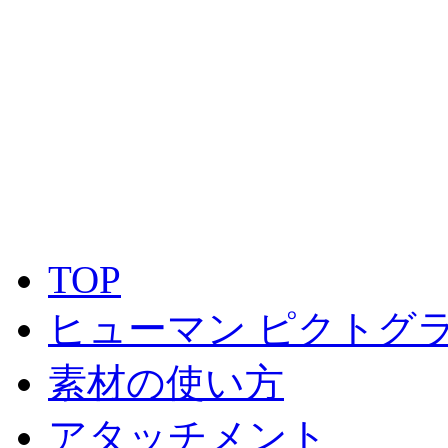
TOP
ヒューマン ピクトグラ
素材の使い方
アタッチメント