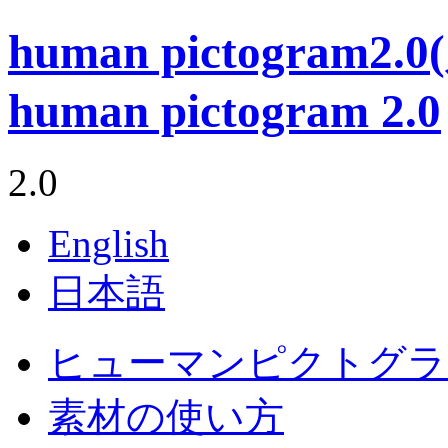
human pictogram
human pictogram 2.0
2.0
English
日本語
ヒューマンピクトグラム
素材の使い方